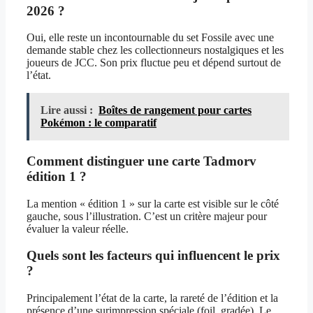
2026 ?
Oui, elle reste un incontournable du set Fossile avec une
demande stable chez les collectionneurs nostalgiques et les
joueurs de JCC. Son prix fluctue peu et dépend surtout de
l’état.
Lire aussi :
Boîtes de rangement pour cartes
Pokémon : le comparatif
Comment distinguer une carte Tadmorv
édition 1 ?
La mention « édition 1 » sur la carte est visible sur le côté
gauche, sous l’illustration. C’est un critère majeur pour
évaluer la valeur réelle.
Quels sont les facteurs qui influencent le prix
?
Principalement l’état de la carte, la rareté de l’édition et la
présence d’une surimpression spéciale (foil, gradée). Le