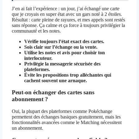
J’en ai fait l’expérience : un jour, j’ai échangé une carte
que je croyais en super état avec un gars noté à 2 étoiles.
Résultat : carte pleine de rayures, et mes appels sont restés
sans réponse. Ça calme et ça force à toujours privilégier la
communauté et les notes.
Vérifie toujours l’état exact des cartes.
Sois clair sur l’échange ou la vente.
Utilise les notes et avis pour choisir ton
interlocuteur.
Privilégie la messagerie sécurisée des
plateformes.
Évite les propositions trop alléchantes qui
cachent souvent une arnaque.
Peut-on échanger des cartes sans
abonnement ?
Oui, la plupart des plateformes comme Pokéchange
permettent des échanges basiques gratuitement, mais les
fonctionnalités avancées comme le Matching nécessitent
un abonnement.